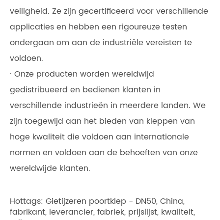
veiligheid. Ze zijn gecertificeerd voor verschillende
applicaties en hebben een rigoureuze testen
ondergaan om aan de industriële vereisten te
voldoen.
· Onze producten worden wereldwijd
gedistribueerd en bedienen klanten in
verschillende industrieën in meerdere landen. We
zijn toegewijd aan het bieden van kleppen van
hoge kwaliteit die voldoen aan internationale
normen en voldoen aan de behoeften van onze
wereldwijde klanten.
Hottags: Gietijzeren poortklep - DN50, China,
fabrikant, leverancier, fabriek, prijslijst, kwaliteit,