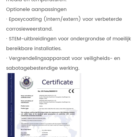
Optionele aanpassingen
· Epoxycoating (intern/extern) voor verbeterde
corrosieweerstand.
· STEM-uitbreidingen voor ondergrondse of moeilijk
bereikbare installaties.
· Vergrendelingsapparaat voor veiligheids- en
sabotagebestendige werking.