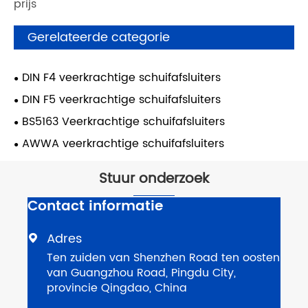
prijs
Gerelateerde categorie
DIN F4 veerkrachtige schuifafsluiters
DIN F5 veerkrachtige schuifafsluiters
BS5163 Veerkrachtige schuifafsluiters
AWWA veerkrachtige schuifafsluiters
Stuur onderzoek
Contact informatie
Adres

Ten zuiden van Shenzhen Road ten oosten
van Guangzhou Road, Pingdu City,
provincie Qingdao, China