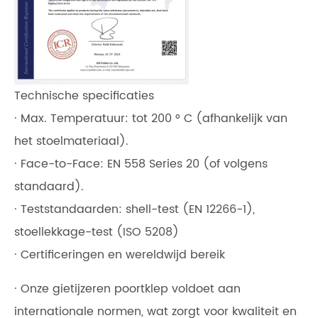
Technische specificaties
· Max. Temperatuur: tot 200 ° C (afhankelijk van
het stoelmateriaal).
· Face-to-Face: EN 558 Series 20 (of volgens
standaard).
· Teststandaarden: shell-test (EN 12266-1),
stoellekkage-test (ISO 5208)
· Certificeringen en wereldwijd bereik
· Onze gietijzeren poortklep voldoet aan
internationale normen, wat zorgt voor kwaliteit en