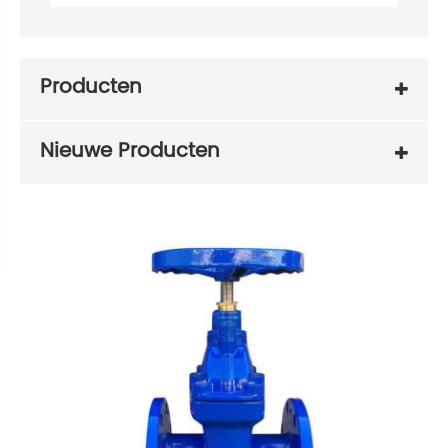
Producten
Nieuwe Producten