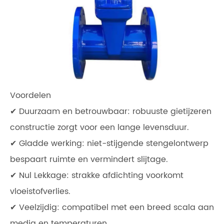
Voordelen
✔ Duurzaam en betrouwbaar: robuuste gietijzeren
constructie zorgt voor een lange levensduur.
✔ Gladde werking: niet-stijgende stengelontwerp
bespaart ruimte en vermindert slijtage.
✔ Nul Lekkage: strakke afdichting voorkomt
vloeistofverlies.
✔ Veelzijdig: compatibel met een breed scala aan
media en temperaturen.