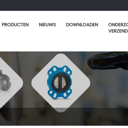
PRODUCTEN
NIEUWS
DOWNLOADEN
ONDERZ
VERZEND