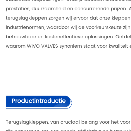
prestaties, duurzaamheid en concurrerende prijzen. 
terugslagkleppen zorgen wij ervoor dat onze kleppe
industrienormen, waardoor wij de voorkeurskeuze zijn 
betrouwbare en kosteneffectieve oplossingen. Ontde
waarom WIVO VALVES synoniem staat voor kwaliteit 
Productintroductie
Terugslagkleppen, van cruciaal belang voor het voor