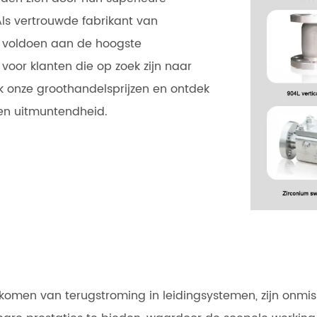
Als vertrouwde fabrikant van
n voldoen aan de hoogste
voor klanten die op zoek zijn naar
k onze groothandelsprijzen en ontdek
en uitmuntendheid.
komen van terugstroming in leidingsystemen, zijn onmis