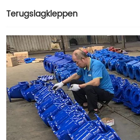
Terugslagkleppen