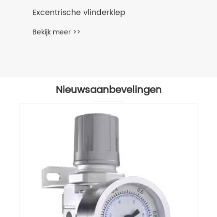
Excentrische vlinderklep
Bekijk meer >>
Nieuwsaanbevelingen