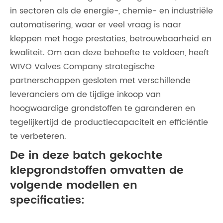
in sectoren als de energie-, chemie- en industriële
automatisering, waar er veel vraag is naar
kleppen met hoge prestaties, betrouwbaarheid en
kwaliteit. Om aan deze behoefte te voldoen, heeft
WIVO Valves Company strategische
partnerschappen gesloten met verschillende
leveranciers om de tijdige inkoop van
hoogwaardige grondstoffen te garanderen en
tegelijkertijd de productiecapaciteit en efficiëntie
te verbeteren.
De in deze batch gekochte
klepgrondstoffen omvatten de
volgende modellen en
specificaties: