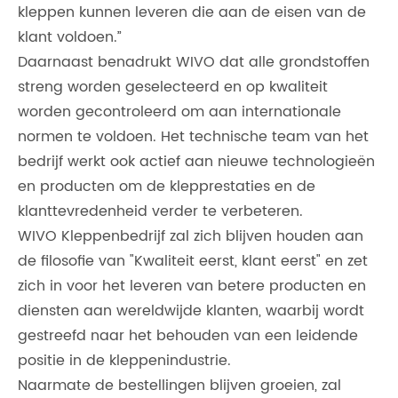
kleppen kunnen leveren die aan de eisen van de
klant voldoen.”
Daarnaast benadrukt WIVO dat alle grondstoffen
streng worden geselecteerd en op kwaliteit
worden gecontroleerd om aan internationale
normen te voldoen. Het technische team van het
bedrijf werkt ook actief aan nieuwe technologieën
en producten om de klepprestaties en de
klanttevredenheid verder te verbeteren.
WIVO Kleppenbedrijf zal zich blijven houden aan
de filosofie van "Kwaliteit eerst, klant eerst" en zet
zich in voor het leveren van betere producten en
diensten aan wereldwijde klanten, waarbij wordt
gestreefd naar het behouden van een leidende
positie in de kleppenindustrie.
Naarmate de bestellingen blijven groeien, zal