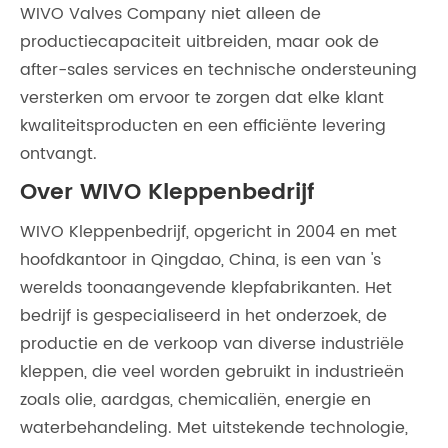
WIVO Valves Company niet alleen de
productiecapaciteit uitbreiden, maar ook de
after-sales services en technische ondersteuning
versterken om ervoor te zorgen dat elke klant
kwaliteitsproducten en een efficiënte levering
ontvangt.
Over WIVO Kleppenbedrijf
WIVO Kleppenbedrijf, opgericht in 2004 en met
hoofdkantoor in Qingdao, China, is een van 's
werelds toonaangevende klepfabrikanten. Het
bedrijf is gespecialiseerd in het onderzoek, de
productie en de verkoop van diverse industriële
kleppen, die veel worden gebruikt in industrieën
zoals olie, aardgas, chemicaliën, energie en
waterbehandeling. Met uitstekende technologie,