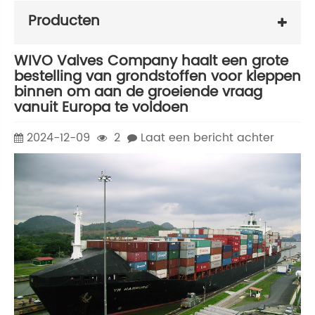
Producten
WIVO Valves Company haalt een grote
bestelling van grondstoffen voor kleppen
binnen om aan de groeiende vraag
vanuit Europa te voldoen
2024-12-09
2
Laat een bericht achter