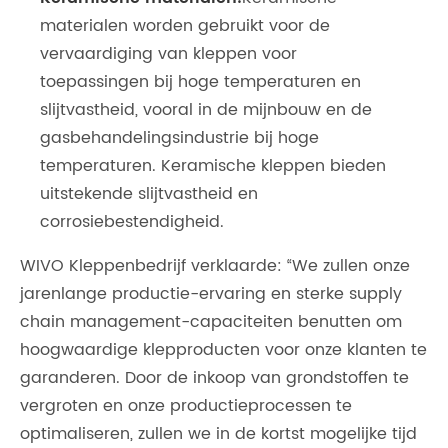
materialen worden gebruikt voor de
vervaardiging van kleppen voor
toepassingen bij hoge temperaturen en
slijtvastheid, vooral in de mijnbouw en de
gasbehandelingsindustrie bij hoge
temperaturen. Keramische kleppen bieden
uitstekende slijtvastheid en
corrosiebestendigheid.
WIVO Kleppenbedrijf verklaarde: “We zullen onze
jarenlange productie-ervaring en sterke supply
chain management-capaciteiten benutten om
hoogwaardige klepproducten voor onze klanten te
garanderen. Door de inkoop van grondstoffen te
vergroten en onze productieprocessen te
optimaliseren, zullen we in de kortst mogelijke tijd