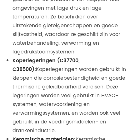
omgevingen met lage druk en lage
temperaturen. Ze beschikken over
uitstekende gieteigenschappen en goede
slijtvastheid, waardoor ze geschikt zijn voor
waterbehandeling, verwarming en
lagedrukstoomsystemen.
Koperlegeringen (C37700,
C38500):
Koperlegeringen worden gebruikt in
kleppen die corrosiebestendigheid en goede
thermische geleidbaarheid vereisen. Deze
legeringen worden veel gebruikt in HVAC-
systemen, watervoorziening en
verwarmingssystemen, en worden ook veel
gebruikt in de voedingsmiddelen- en
drankenindustrie.
Keramische materialen:
Keramische