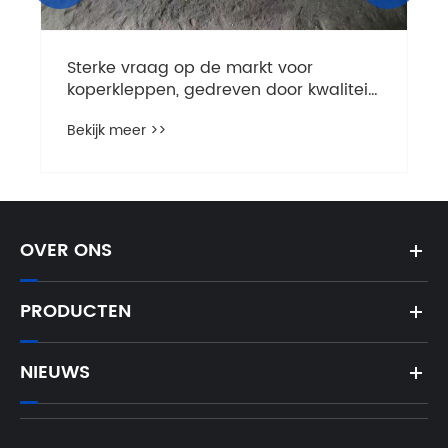
it
OVER ONS
PRODUCTEN
NIEUWS