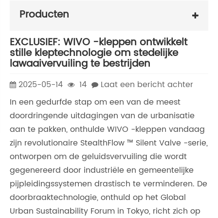
Producten
EXCLUSIEF: WIVO -kleppen ontwikkelt
stille kleptechnologie om stedelijke
lawaaivervuiling te bestrijden
2025-05-14
14
Laat een bericht achter
In een gedurfde stap om een ​​van de meest
doordringende uitdagingen van de urbanisatie
aan te pakken, onthulde WIVO -kleppen vandaag
zijn revolutionaire StealthFlow ™ Silent Valve -serie,
ontworpen om de geluidsvervuiling die wordt
gegenereerd door industriële en gemeentelijke
pijpleidingssystemen drastisch te verminderen. De
doorbraaktechnologie, onthuld op het Global
Urban Sustainability Forum in Tokyo, richt zich op