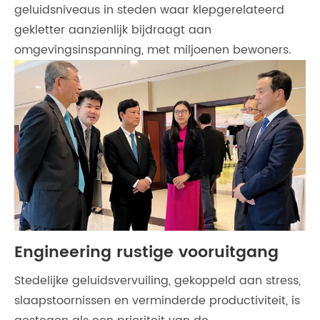
geluidsniveaus in steden waar klepgerelateerd
gekletter aanzienlijk bijdraagt ​​aan
omgevingsinspanning, met miljoenen bewoners.
Engineering rustige vooruitgang
Stedelijke geluidsvervuiling, gekoppeld aan stress,
slaapstoornissen en verminderde productiviteit, is