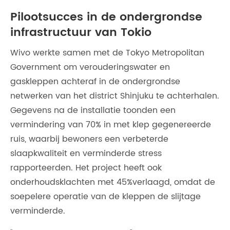
Pilootsucces in de ondergrondse
infrastructuur van Tokio
Wivo werkte samen met de Tokyo Metropolitan
Government om verouderingswater en
gaskleppen achteraf in de ondergrondse
netwerken van het district Shinjuku te achterhalen.
Gegevens na de installatie toonden een
vermindering van 70% in met klep gegenereerde
ruis, waarbij bewoners een verbeterde
slaapkwaliteit en verminderde stress
rapporteerden. Het project heeft ook
onderhoudsklachten met 45%verlaagd, omdat de
soepelere operatie van de kleppen de slijtage
verminderde.