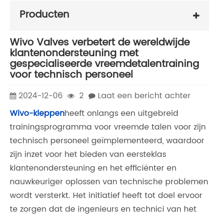
Producten
Wivo Valves verbetert de wereldwijde
klantenondersteuning met
gespecialiseerde vreemdetalentraining
voor technisch personeel
2024-12-06
2
Laat een bericht achter
Wivo-kleppen
heeft onlangs een uitgebreid
trainingsprogramma voor vreemde talen voor zijn
technisch personeel geïmplementeerd, waardoor
zijn inzet voor het bieden van eersteklas
klantenondersteuning en het efficiënter en
nauwkeuriger oplossen van technische problemen
wordt versterkt. Het initiatief heeft tot doel ervoor
te zorgen dat de ingenieurs en technici van het