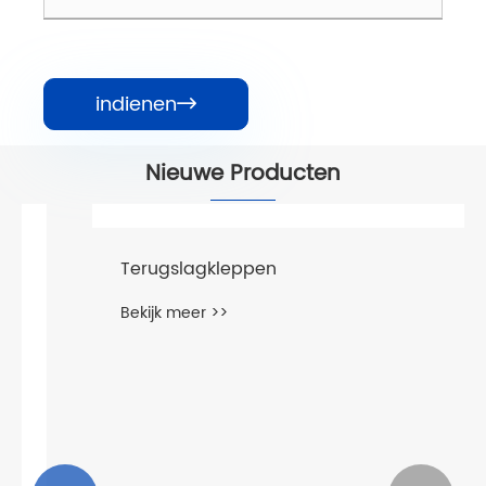
indienen

Nieuwe Producten