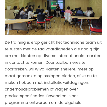
De training is erop gericht het technische team uit
te rusten met de taalvaardigheden die nodig zijn
om met klanten op diverse internationale markten
in contact te komen. Door taalbarrières te
doorbreken, wil Wivo klanten snellere, meer op
maat gemaakte oplossingen bieden, of ze nu te
maken hebben met installatie-uitdagingen,
onderhoudsproblemen of vragen over
productspecificaties. Bovendien is het
programma ontworpen om de algehele