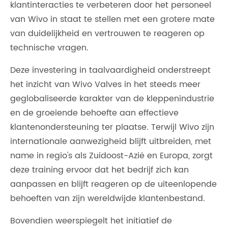
klantinteracties te verbeteren door het personeel
van Wivo in staat te stellen met een grotere mate
van duidelijkheid en vertrouwen te reageren op
technische vragen.
Deze investering in taalvaardigheid onderstreept
het inzicht van Wivo Valves in het steeds meer
geglobaliseerde karakter van de kleppenindustrie
en de groeiende behoefte aan effectieve
klantenondersteuning ter plaatse. Terwijl Wivo zijn
internationale aanwezigheid blijft uitbreiden, met
name in regio's als Zuidoost-Azië en Europa, zorgt
deze training ervoor dat het bedrijf zich kan
aanpassen en blijft reageren op de uiteenlopende
behoeften van zijn wereldwijde klantenbestand.
Bovendien weerspiegelt het initiatief de