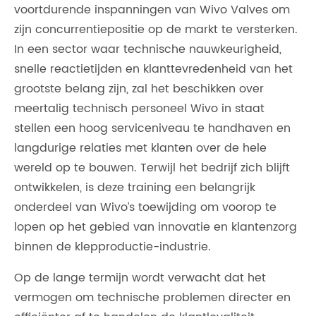
voortdurende inspanningen van Wivo Valves om
zijn concurrentiepositie op de markt te versterken.
In een sector waar technische nauwkeurigheid,
snelle reactietijden en klanttevredenheid van het
grootste belang zijn, zal het beschikken over
meertalig technisch personeel Wivo in staat
stellen een hoog serviceniveau te handhaven en
langdurige relaties met klanten over de hele
wereld op te bouwen. Terwijl het bedrijf zich blijft
ontwikkelen, is deze training een belangrijk
onderdeel van Wivo’s toewijding om voorop te
lopen op het gebied van innovatie en klantenzorg
binnen de klepproductie-industrie.
Op de lange termijn wordt verwacht dat het
vermogen om technische problemen directer en