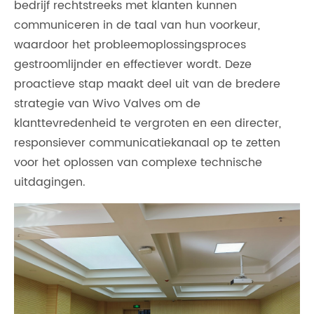
bedrijf rechtstreeks met klanten kunnen
communiceren in de taal van hun voorkeur,
waardoor het probleemoplossingsproces
gestroomlijnder en effectiever wordt. Deze
proactieve stap maakt deel uit van de bredere
strategie van Wivo Valves om de
klanttevredenheid te vergroten en een directer,
responsiever communicatiekanaal op te zetten
voor het oplossen van complexe technische
uitdagingen.