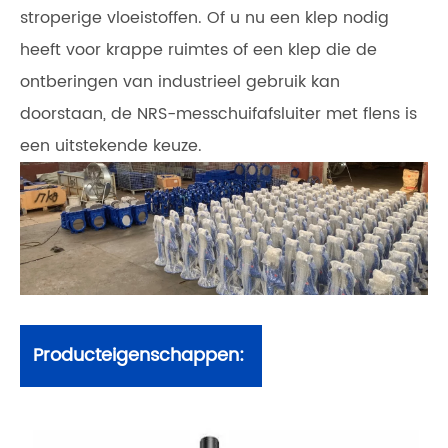
stroperige vloeistoffen. Of u nu een klep nodig
heeft voor krappe ruimtes of een klep die de
ontberingen van industrieel gebruik kan
doorstaan, de NRS-messchuifafsluiter met flens is
een uitstekende keuze.
Producteigenschappen: