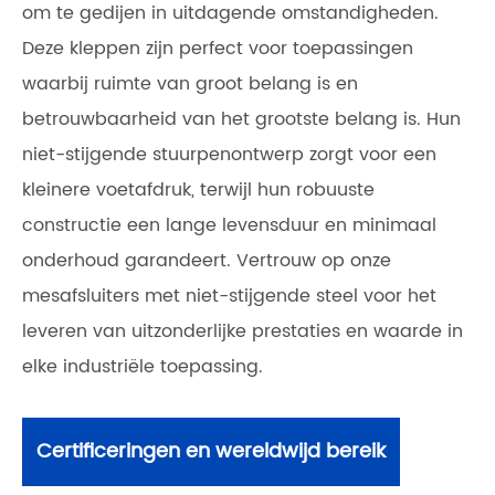
om te gedijen in uitdagende omstandigheden.
Deze kleppen zijn perfect voor toepassingen
waarbij ruimte van groot belang is en
betrouwbaarheid van het grootste belang is. Hun
niet-stijgende stuurpenontwerp zorgt voor een
kleinere voetafdruk, terwijl hun robuuste
constructie een lange levensduur en minimaal
onderhoud garandeert. Vertrouw op onze
mesafsluiters met niet-stijgende steel voor het
leveren van uitzonderlijke prestaties en waarde in
elke industriële toepassing.
Certificeringen en wereldwijd bereik