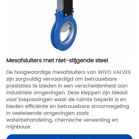
Mesafsluiters met niet-stijgende steel
De hoogwaardige mesafsluiters van WIVO VALVES
zijn zorgvuldig vervaardigd om betrouwbare
prestaties te bieden in een verscheidenheid aan
industriële omgevingen. Deze kleppen zijn ideaal
voor toepassingen waar de ruimte beperkt is en
bieden efficiënte en betrouwbare stroomregeling
in veeleisende omgevingen zoals
waterbehandeling, chemische verwerking en
mijnbouw.