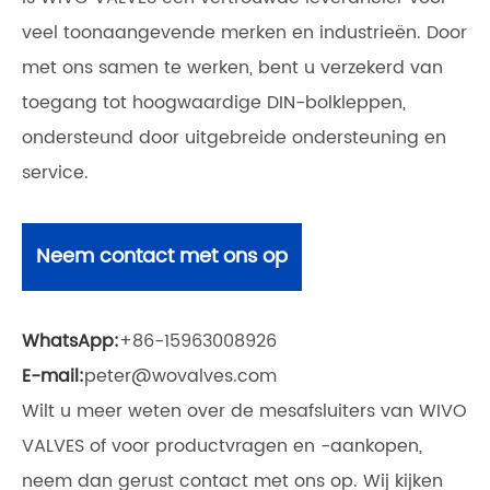
veel toonaangevende merken en industrieën. Door
met ons samen te werken, bent u verzekerd van
toegang tot hoogwaardige DIN-bolkleppen,
ondersteund door uitgebreide ondersteuning en
service.
Neem contact met ons op
WhatsApp:
+86-15963008926
E-mail:
peter@wovalves.com
Wilt u meer weten over de mesafsluiters van WIVO
VALVES of voor productvragen en -aankopen,
neem dan gerust contact met ons op. Wij kijken