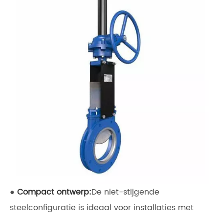
●
Compact ontwerp:
De niet-stijgende
steelconfiguratie is ideaal voor installaties met