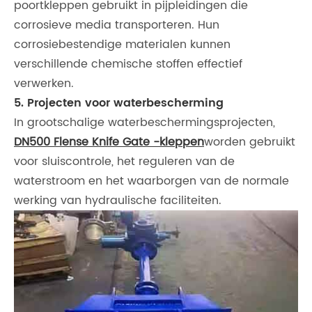
poortkleppen gebruikt in pijpleidingen die
corrosieve media transporteren. Hun
corrosiebestendige materialen kunnen
verschillende chemische stoffen effectief
verwerken.
5. Projecten voor waterbescherming
In grootschalige waterbeschermingsprojecten,
DN500 Flense Knife Gate -kleppen
worden gebruikt
voor sluiscontrole, het reguleren van de
waterstroom en het waarborgen van de normale
werking van hydraulische faciliteiten.