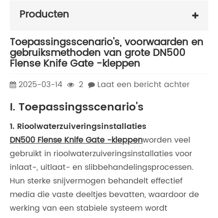
Producten
Toepassingsscenario's, voorwaarden en
gebruiksmethoden van grote DN500
Flense Knife Gate -kleppen
2025-03-14
2
Laat een bericht achter
I. Toepassingsscenario's
1. Rioolwaterzuiveringsinstallaties
DN500 Flense Knife Gate -kleppen
worden veel
gebruikt in rioolwaterzuiveringsinstallaties voor
inlaat-, uitlaat- en slibbehandelingsprocessen.
Hun sterke snijvermogen behandelt effectief
media die vaste deeltjes bevatten, waardoor de
werking van een stabiele systeem wordt