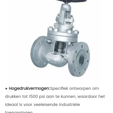
●
Hogedrukvermogen:
Specifiek ontworpen om
drukken tot 1500 psi aan te kunnen, waardoor het
ideaal is voor veeleisende industriële
toepassingen.