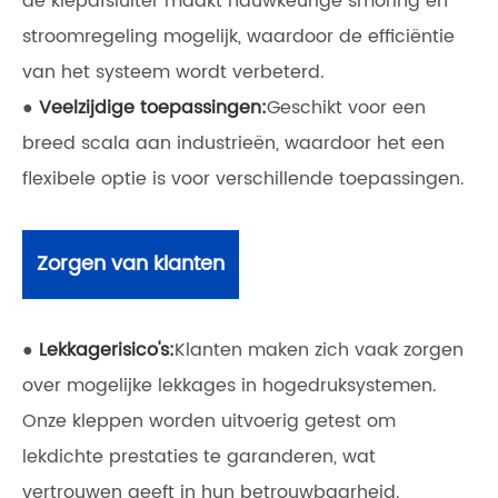
de klepafsluiter maakt nauwkeurige smoring en
stroomregeling mogelijk, waardoor de efficiëntie
van het systeem wordt verbeterd.
●
Veelzijdige toepassingen:
Geschikt voor een
breed scala aan industrieën, waardoor het een
flexibele optie is voor verschillende toepassingen.
Zorgen van klanten
●
Lekkagerisico's:
Klanten maken zich vaak zorgen
over mogelijke lekkages in hogedruksystemen.
Onze kleppen worden uitvoerig getest om
lekdichte prestaties te garanderen, wat
vertrouwen geeft in hun betrouwbaarheid.