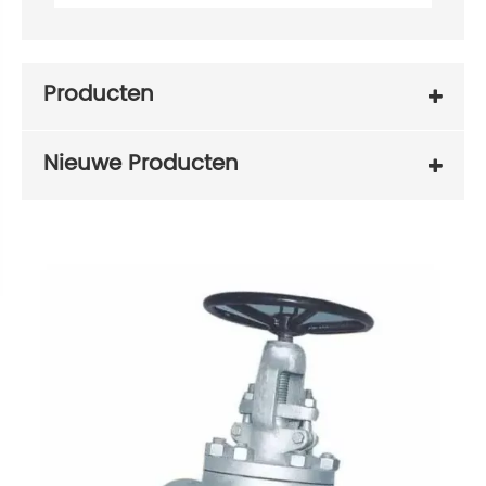
Producten
Nieuwe Producten