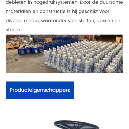
debieten in hogedruksystemen. Door de duurzame
materialen en constructie is hij geschikt voor
diverse media, waaronder vloeistoffen, gassen en
stoom.
Producteigenschappen: