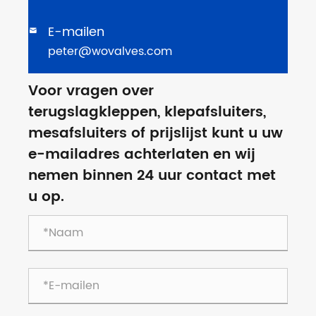
E-mailen

peter@wovalves.com
Voor vragen over
terugslagkleppen, klepafsluiters,
mesafsluiters of prijslijst kunt u uw
e-mailadres achterlaten en wij
nemen binnen 24 uur contact met
u op.