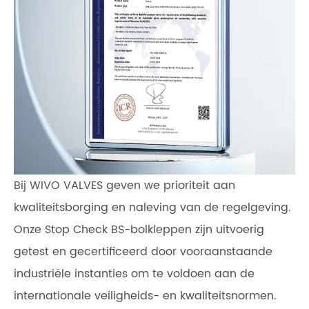
Bij WIVO VALVES geven we prioriteit aan
kwaliteitsborging en naleving van de regelgeving.
Onze Stop Check BS-bolkleppen zijn uitvoerig
getest en gecertificeerd door vooraanstaande
industriële instanties om te voldoen aan de
internationale veiligheids- en kwaliteitsnormen.