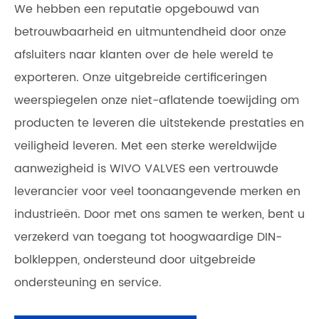
We hebben een reputatie opgebouwd van
betrouwbaarheid en uitmuntendheid door onze
afsluiters naar klanten over de hele wereld te
exporteren. Onze uitgebreide certificeringen
weerspiegelen onze niet-aflatende toewijding om
producten te leveren die uitstekende prestaties en
veiligheid leveren. Met een sterke wereldwijde
aanwezigheid is WIVO VALVES een vertrouwde
leverancier voor veel toonaangevende merken en
industrieën. Door met ons samen te werken, bent u
verzekerd van toegang tot hoogwaardige DIN-
bolkleppen, ondersteund door uitgebreide
ondersteuning en service.