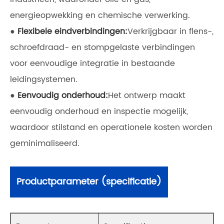
energieopwekking en chemische verwerking.
●
Flexibele eindverbindingen:
Verkrijgbaar in flens-,
schroefdraad- en stompgelaste verbindingen
voor eenvoudige integratie in bestaande
leidingsystemen.
●
Eenvoudig onderhoud:
Het ontwerp maakt
eenvoudig onderhoud en inspectie mogelijk,
waardoor stilstand en operationele kosten worden
geminimaliseerd.
Productparameter (specificatie)