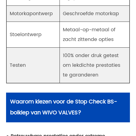
Motorkapontwerp
Geschroefde motorkap
Metaal-op-metaal of
Stoelontwerp
zacht zittende opties
100% onder druk getest
Testen
om lekdichte prestaties
te garanderen
Waarom kiezen voor de Stop Check BS-
bolklep van WIVO VALVES?