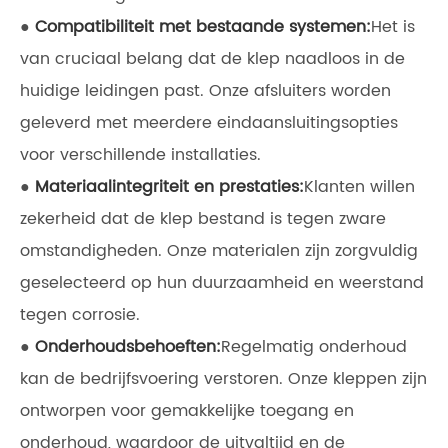
●
Compatibiliteit met bestaande systemen:
Het is
van cruciaal belang dat de klep naadloos in de
huidige leidingen past. Onze afsluiters worden
geleverd met meerdere eindaansluitingsopties
voor verschillende installaties.
●
Materiaalintegriteit en prestaties:
Klanten willen
zekerheid dat de klep bestand is tegen zware
omstandigheden. Onze materialen zijn zorgvuldig
geselecteerd op hun duurzaamheid en weerstand
tegen corrosie.
●
Onderhoudsbehoeften:
Regelmatig onderhoud
kan de bedrijfsvoering verstoren. Onze kleppen zijn
ontworpen voor gemakkelijke toegang en
onderhoud, waardoor de uitvaltijd en de