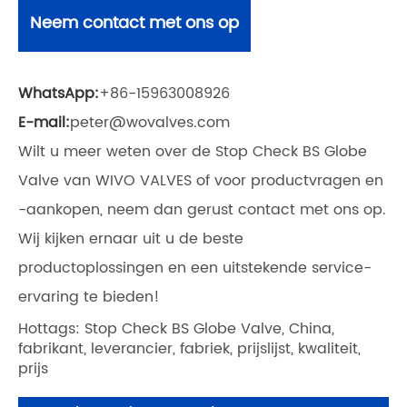
Neem contact met ons op
WhatsApp:
+86-15963008926
E-mail:
peter@wovalves.com
Wilt u meer weten over de Stop Check BS Globe
Valve van WIVO VALVES of voor productvragen en
-aankopen, neem dan gerust contact met ons op.
Wij kijken ernaar uit u de beste
productoplossingen en een uitstekende service-
ervaring te bieden!
Hottags: Stop Check BS Globe Valve, China,
fabrikant, leverancier, fabriek, prijslijst, kwaliteit,
prijs