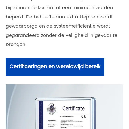
bijbehorende kosten tot een minimum worden
beperkt. De behoefte aan extra kleppen wordt
gewaarborgd en de systeemefficiëntie wordt
gegarandeerd zonder de veiligheid in gevaar te
brengen.
Certificeringen en wereldwijd bereik