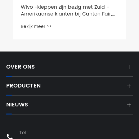
OVER ONS
PRODUCTEN
NIEUWS
Tel:
