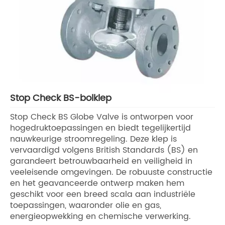
Stop Check BS-bolklep
Stop Check BS Globe Valve is ontworpen voor
hogedruktoepassingen en biedt tegelijkertijd
nauwkeurige stroomregeling. Deze klep is
vervaardigd volgens British Standards (BS) en
garandeert betrouwbaarheid en veiligheid in
veeleisende omgevingen. De robuuste constructie
en het geavanceerde ontwerp maken hem
geschikt voor een breed scala aan industriële
toepassingen, waaronder olie en gas,
energieopwekking en chemische verwerking.